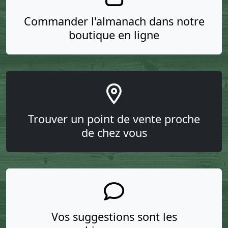
Commander l'almanach dans notre
boutique en ligne
Trouver un point de vente proche
de chez vous
Vos suggestions sont les