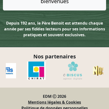
bienvenues
Depuis 192 ans, le Père Benoit est attendu chaque
année par ses fidèles lecteurs pour ses informations
pratiques et souvent exclusives.
Nos partenaires
EDM
2026
Mentions légales & Cookies
Politique de données personnelles