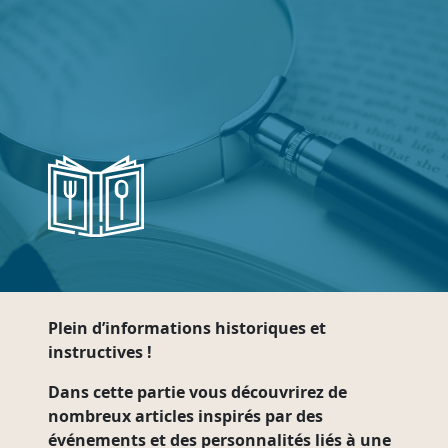
Plein d’informations historiques et
instructives !
Dans cette partie vous découvrirez de
nombreux articles inspirés par des
événements et des personnalités liés à une