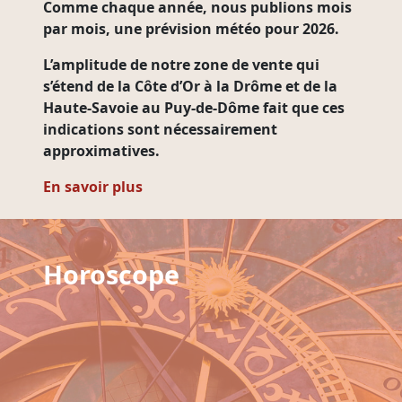
Comme chaque année,
nous publions mois
par mois
, une prévision météo pour 2026.
L’amplitude de notre zone de vente qui
s’étend de la Côte d’Or à la Drôme et de la
Haute-Savoie au Puy-de-Dôme fait que ces
indications sont nécessairement
approximatives.
En savoir plus
Horoscope