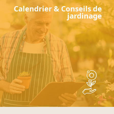
Calendrier & Conseils de
jardinage