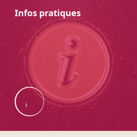
Infos pratiques
i