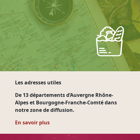
Les adresses utiles
De 13 départements d’Auvergne Rhône-
Alpes et Bourgogne-Franche-Comté dans
notre zone de diffusion.
En savoir plus