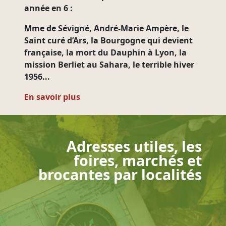
année en 6 :
Mme de Sévigné, André-Marie Ampère, le
Saint curé d’Ars, la Bourgogne qui devient
française, la mort du Dauphin à Lyon, la
mission Berliet au Sahara, le terrible hiver
1956...
En savoir plus
Adresses utiles, les
foires, marchés et
brocantes par localités