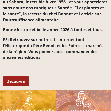
au Sahara, le terrible hiver 1956…et vous apprécierez
sans doute nos rubriques « Santé », "Les plantes et
la santé", la recette du chef Bonnot et l'article sur
l’autosuffisance alimentaire.
Bonne lecture et belle année 2026 à toutes et tous.
PS: Retrouvez sur notre site internet tout
l'
Historique
du Père Benoit et les
Foires et marchés
de la région. Vous pouvez aussi commander des
anciennes éditions
.
Découvrir