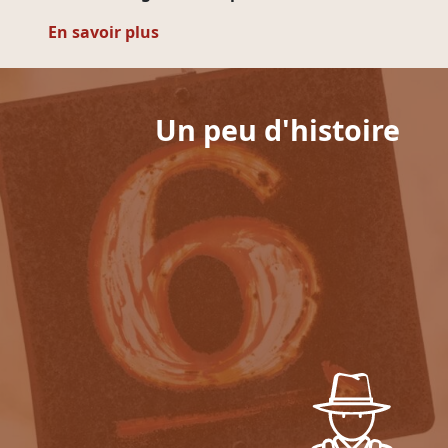
En savoir plus
Un peu d'histoire