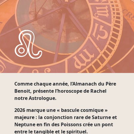
Comme chaque année, l’Almanach du Père
Benoit, présente l’
horoscope de Rachel
notre Astrologue.
2026 marque une
« bascule cosmique »
majeure : la conjonction rare de Saturne et
Neptune en fin des Poissons crée un pont
entre le tangible et le spirituel.