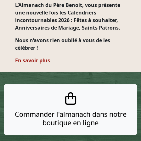
L’Almanach du Père Benoit, vous présente
une nouvelle fois les
Calendriers
incontournables 2026
: Fêtes à souhaiter,
Anniversaires de Mariage, Saints Patrons.
Nous n’avons rien oublié à vous de les
célébrer !
En savoir plus
Commander l'almanach dans notre
boutique en ligne