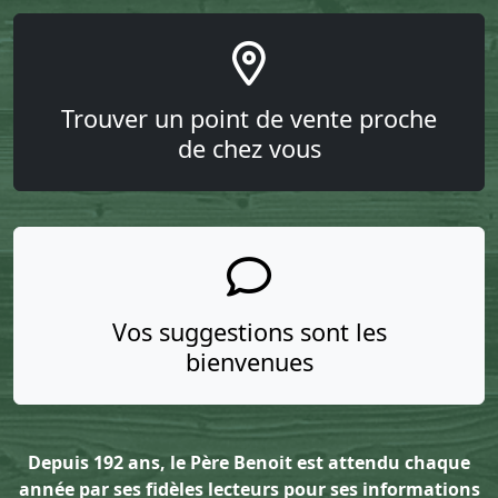
Trouver un point de vente proche
de chez vous
Vos suggestions sont les
bienvenues
Depuis 192 ans, le Père Benoit est attendu chaque
année par ses fidèles lecteurs pour ses informations