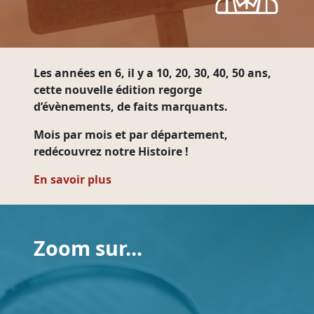
Les années en 6
, il y a 10, 20, 30, 40, 50 ans,
cette nouvelle édition regorge
d’évènements, de faits marquants.
Mois par mois et par département,
redécouvrez notre Histoire !
En savoir plus
Zoom sur...