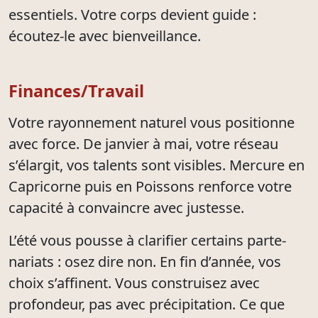
essentiels. Votre corps devient guide :
écoutez-le avec bienveillance.
Finances/Travail
Votre rayonnement naturel vous positionne
avec force. De janvier à mai, votre réseau
s’élargit, vos talents sont visibles. Mercure en
Capricorne puis en Poissons renforce votre
capacité à convaincre avec justesse.
L’été vous pousse à clarifier certains parte-
nariats : osez dire non. En fin d’année, vos
choix s’affinent. Vous construisez avec
profondeur, pas avec précipitation. Ce que