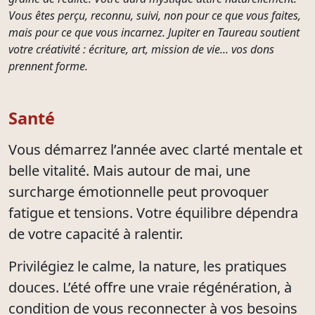
Vous êtes perçu, reconnu, suivi, non pour ce que vous faites,
mais pour ce que vous incarnez. Jupiter en Taureau soutient
votre créativité : écriture, art, mission de vie... vos dons
prennent forme.
Santé
Vous démarrez l’année avec clarté mentale et
belle vitalité. Mais autour de mai, une
surcharge émotionnelle peut provoquer
fatigue et tensions. Votre équilibre dépendra
de votre capacité à ralentir.
Privilégiez le calme, la nature, les pratiques
douces. L’été offre une vraie régénération, à
condition de vous reconnecter à vos besoins