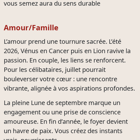
vous semez aura du sens durable
Amour/Famille
L’amour prend une tournure sacrée. L’été
2026, Vénus en Cancer puis en Lion ravive la
passion. En couple, les liens se renforcent.
Pour les célibataires, juillet pourrait
bouleverser votre cœur : une rencontre
vibrante, alignée à vos aspirations profondes.
La pleine Lune de septembre marque un
engagement ou une prise de conscience
amoureuse. En fin d’année, le foyer devient
un havre de paix. Vous créez des instants