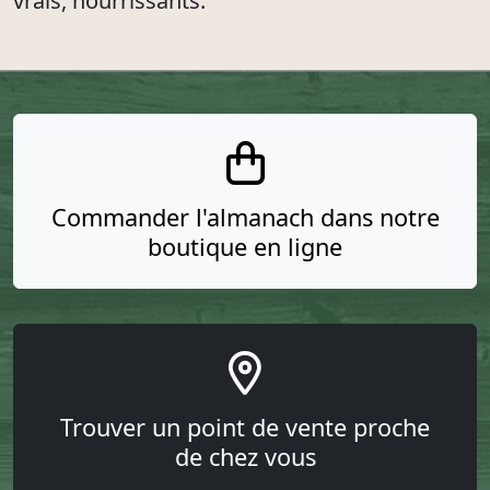
vrais, nourrissants.
Commander l'almanach dans notre
boutique en ligne
Trouver un point de vente proche
de chez vous