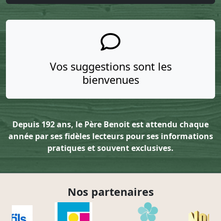
Vos suggestions sont les
bienvenues
Depuis 192 ans, le Père Benoit est attendu chaque
année par ses fidèles lecteurs pour ses informations
pratiques et souvent exclusives.
Nos partenaires